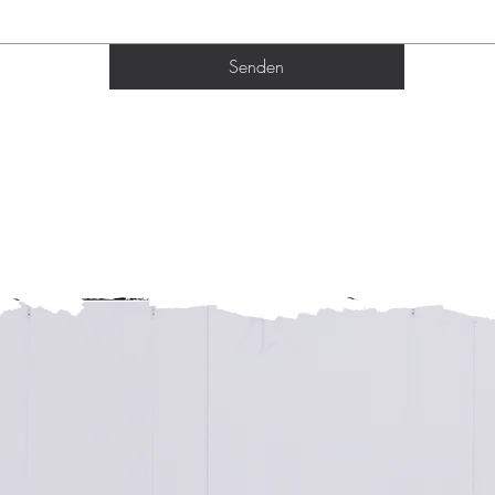
Senden